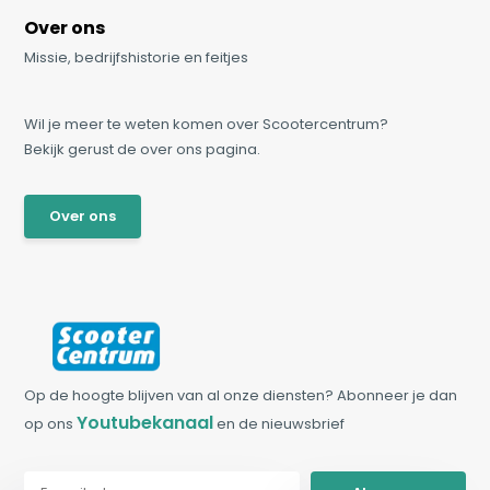
Over ons
Missie, bedrijfshistorie en feitjes
Wil je meer te weten komen over Scootercentrum?
Bekijk gerust de over ons pagina.
Over ons
Op de hoogte blijven van al onze diensten? Abonneer je dan
Youtubekanaal
op ons
en de nieuwsbrief