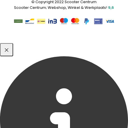
© Copyright 2022 Scooter Centrum
Scooter Centrum; Webshop, Winkel & Werkplaats!
9,6