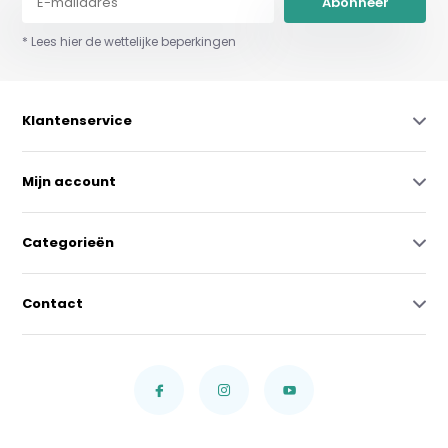
Abonneer
* Lees hier de wettelijke beperkingen
Klantenservice
Mijn account
Categorieën
Contact