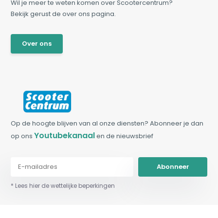
Wil je meer te weten komen over Scootercentrum?
Bekijk gerust de over ons pagina.
Over ons
Op de hoogte blijven van al onze diensten? Abonneer je dan
Youtubekanaal
op ons
en de nieuwsbrief
Abonneer
* Lees hier de wettelijke beperkingen