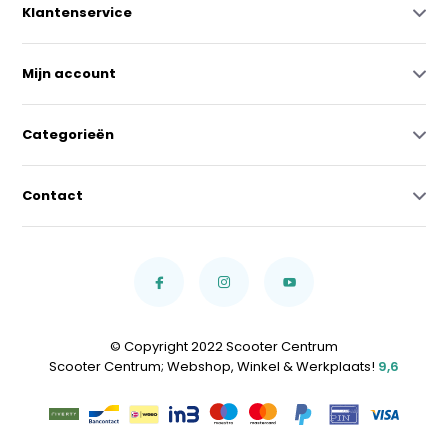
Klantenservice
Mijn account
Categorieën
Contact
© Copyright 2022 Scooter Centrum
Scooter Centrum; Webshop, Winkel & Werkplaats!
9,6