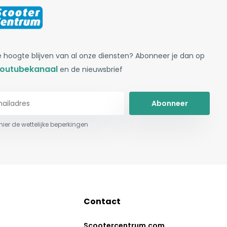
 hoogte blijven van al onze diensten? Abonneer je dan op
outubekanaal
en de nieuwsbrief
Abonneer
 hier de wettelijke beperkingen
Contact
Scootercentrum.com