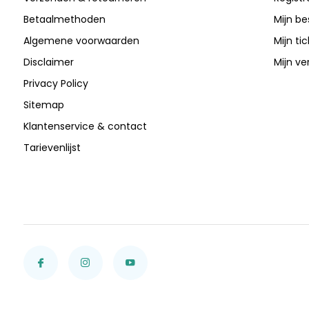
Betaalmethoden
Mijn be
Algemene voorwaarden
Mijn ti
Disclaimer
Mijn ver
Privacy Policy
Sitemap
Klantenservice & contact
Tarievenlijst