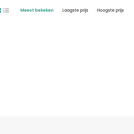
Meest bekeken
Laagste prijs
Hoogste prijs