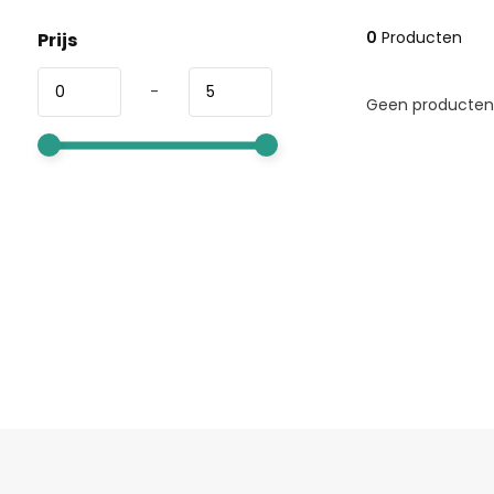
0
Producten
Prijs
-
Geen producten 