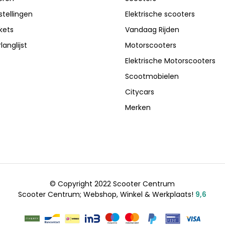
stellingen
Elektrische scooters
ckets
Vandaag Rijden
langlijst
Motorscooters
Elektrische Motorscooters
Scootmobielen
Citycars
Merken
© Copyright 2022 Scooter Centrum
Scooter Centrum; Webshop, Winkel & Werkplaats!
9,6