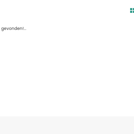
gevonden!...