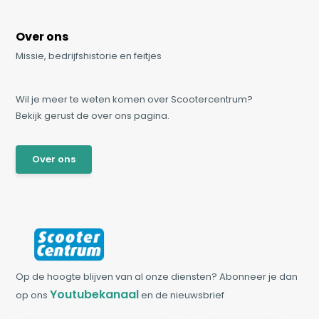
Over ons
Missie, bedrijfshistorie en feitjes
Wil je meer te weten komen over Scootercentrum?
Bekijk gerust de over ons pagina.
Over ons
Op de hoogte blijven van al onze diensten? Abonneer je dan
Youtubekanaal
op ons
en de nieuwsbrief