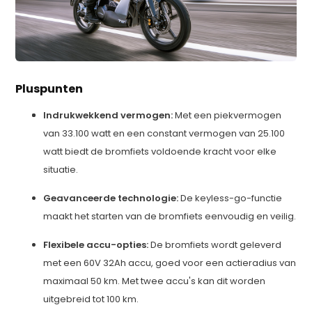
Pluspunten
Indrukwekkend vermogen:
Met een piekvermogen
van 33.100 watt en een constant vermogen van 25.100
watt biedt de bromfiets voldoende kracht voor elke
situatie.
Geavanceerde technologie:
De keyless-go-functie
maakt het starten van de bromfiets eenvoudig en veilig.
Flexibele accu-opties:
De bromfiets wordt geleverd
met een 60V 32Ah accu, goed voor een actieradius van
maximaal 50 km. Met twee accu's kan dit worden
uitgebreid tot 100 km.