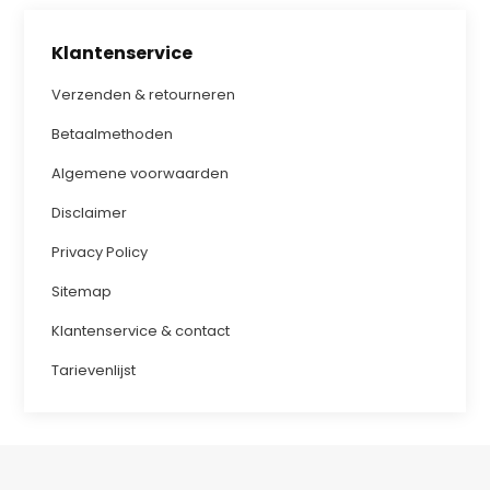
Klantenservice
Verzenden & retourneren
Betaalmethoden
Algemene voorwaarden
Disclaimer
Privacy Policy
Sitemap
Klantenservice & contact
Tarievenlijst