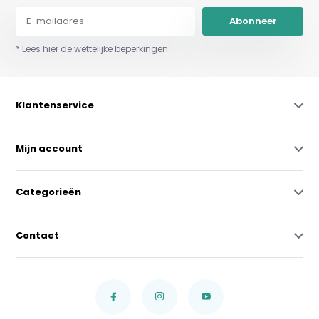
Abonneer
* Lees hier de wettelijke beperkingen
Klantenservice
Mijn account
Categorieën
Contact