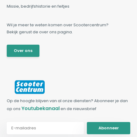
Missie, bedrijfshistorie en feitjes
Wil je meer te weten komen over Scootercentrum?
Bekijk gerust de over ons pagina.
Over ons
Op de hoogte blijven van al onze diensten? Abonneer je dan
Youtubekanaal
op ons
en de nieuwsbrief
Abonneer