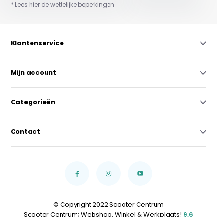
* Lees hier de wettelijke beperkingen
Klantenservice
Mijn account
Categorieën
Contact
© Copyright 2022 Scooter Centrum
Scooter Centrum; Webshop, Winkel & Werkplaats!
9,6