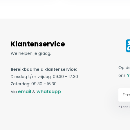
Klantenservice
We helpen je graag.
Op de
Bereikbaarheid klantenservice:
Y
ons
Dinsdag t/m vrijdag: 09:30 - 17:30
Zaterdag: 09:30 - 16:30
email
whatsapp
Via
&
* Lees