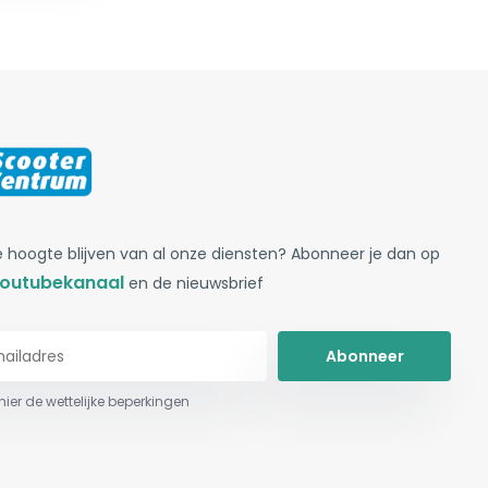
 hoogte blijven van al onze diensten? Abonneer je dan op
outubekanaal
en de nieuwsbrief
Abonneer
 hier de wettelijke beperkingen