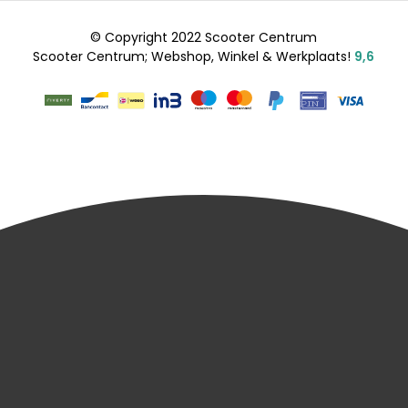
© Copyright 2022 Scooter Centrum
Scooter Centrum; Webshop, Winkel & Werkplaats!
9,6