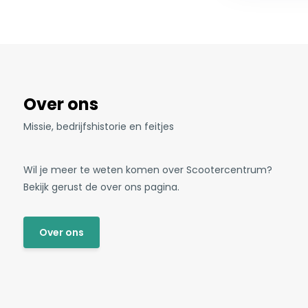
Over ons
Missie, bedrijfshistorie en feitjes
Wil je meer te weten komen over Scootercentrum?
Bekijk gerust de over ons pagina.
Over ons