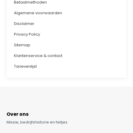
Betaalmethoden
Algemene voorwaarden
Disclaimer
Privacy Policy
Sitemap
Klantenservice & contact
Tarievenlijst
Over ons
Missie, bedrijfshistorie en feitjes