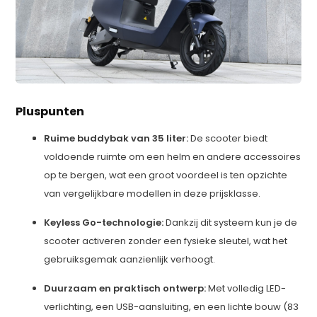
Pluspunten
Ruime buddybak van 35 liter:
De scooter biedt
voldoende ruimte om een helm en andere accessoires
op te bergen, wat een groot voordeel is ten opzichte
van vergelijkbare modellen in deze prijsklasse.
Keyless Go-technologie:
Dankzij dit systeem kun je de
scooter activeren zonder een fysieke sleutel, wat het
gebruiksgemak aanzienlijk verhoogt.
Duurzaam en praktisch ontwerp:
Met volledig LED-
verlichting, een USB-aansluiting, en een lichte bouw (83