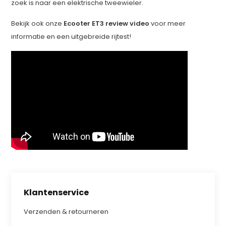
zoek is naar een elektrische tweewieler.
Bekijk ook onze
Ecooter ET3 review video
voor meer
informatie en een uitgebreide rijtest!
Klantenservice
Verzenden & retourneren