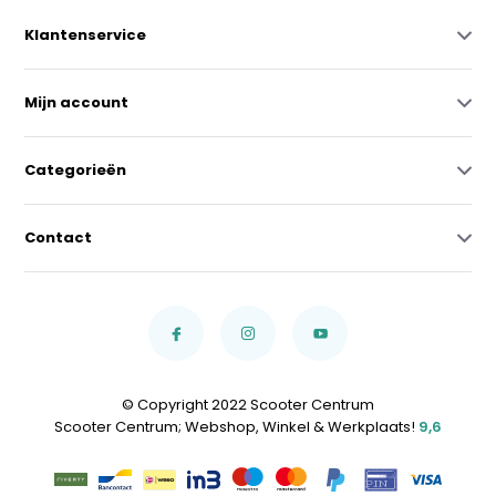
Klantenservice
Mijn account
Categorieën
Contact
© Copyright 2022 Scooter Centrum
Scooter Centrum; Webshop, Winkel & Werkplaats!
9,6