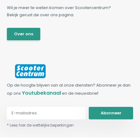
Wil je meer te weten komen over Scootercentrum?
Bekijk gerust de over ons pagina.
Over ons
Op de hoogte blijven van al onze diensten? Abonneer je dan
Youtubekanaal
op ons
en de nieuwsbrief
Abonneer
* Lees hier de wettelijke beperkingen