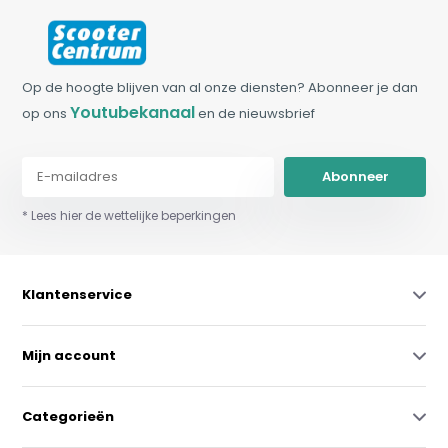
Op de hoogte blijven van al onze diensten? Abonneer je dan
Youtubekanaal
op ons
en de nieuwsbrief
Abonneer
* Lees hier de wettelijke beperkingen
Klantenservice
Mijn account
Categorieën