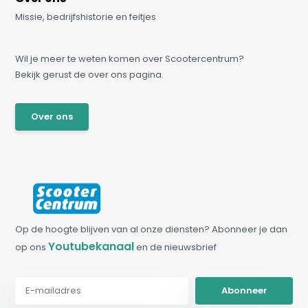
Missie, bedrijfshistorie en feitjes
Wil je meer te weten komen over Scootercentrum?
Bekijk gerust de over ons pagina.
Over ons
Op de hoogte blijven van al onze diensten? Abonneer je dan
Youtubekanaal
op ons
en de nieuwsbrief
Abonneer