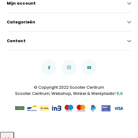
Mijn account
Categorieën
Contact
© Copyright 2022 Scooter Centrum
Scooter Centrum; Webshop, Winkel & Werkplaats!
9,6