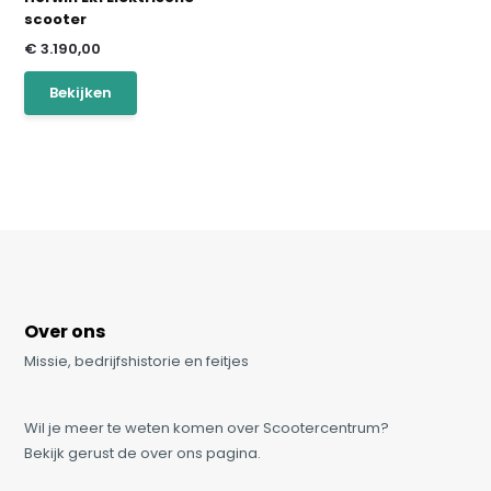
scooter
€ 3.190,00
Bekijken
Over ons
Missie, bedrijfshistorie en feitjes
Wil je meer te weten komen over Scootercentrum?
Bekijk gerust de over ons pagina.