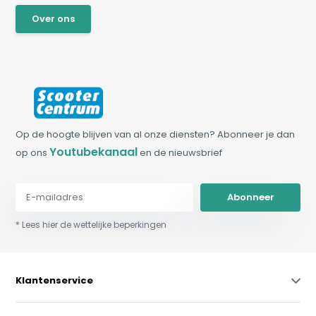
Over ons
Op de hoogte blijven van al onze diensten? Abonneer je dan
Youtubekanaal
op ons
en de nieuwsbrief
Abonneer
* Lees hier de wettelijke beperkingen
Klantenservice