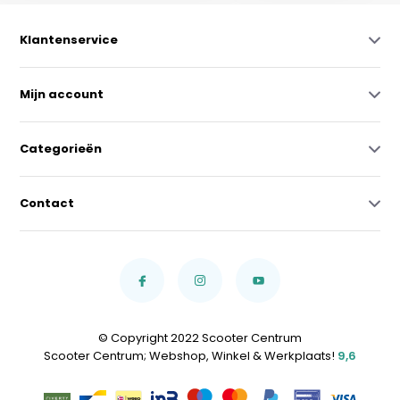
Klantenservice
Mijn account
Categorieën
Contact
© Copyright 2022 Scooter Centrum
Scooter Centrum; Webshop, Winkel & Werkplaats!
9,6