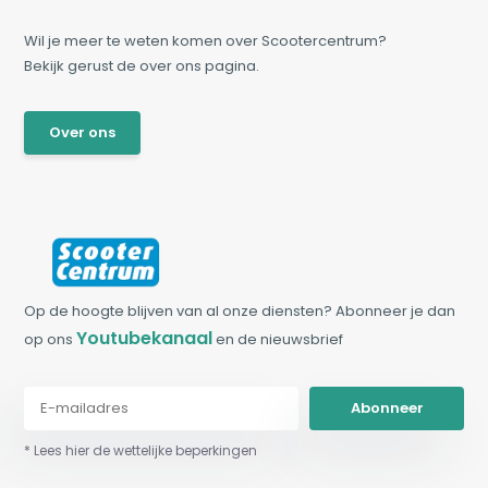
Wil je meer te weten komen over Scootercentrum?
Bekijk gerust de over ons pagina.
Over ons
Op de hoogte blijven van al onze diensten? Abonneer je dan
Youtubekanaal
op ons
en de nieuwsbrief
Abonneer
* Lees hier de wettelijke beperkingen