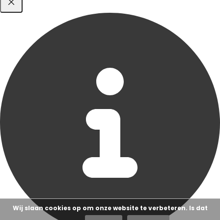
Wij slaan cookies op om onze website te verbeteren. Is dat