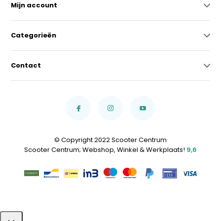
Mijn account
Categorieën
Contact
© Copyright 2022 Scooter Centrum
Scooter Centrum; Webshop, Winkel & Werkplaats!
9,6