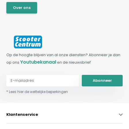
Over ons
Op de hoogte blijven van al onze diensten? Abonneer je dan
Youtubekanaal
op ons
en de nieuwsbrief
Abonneer
* Lees hier de wettelijke beperkingen
Klantenservice