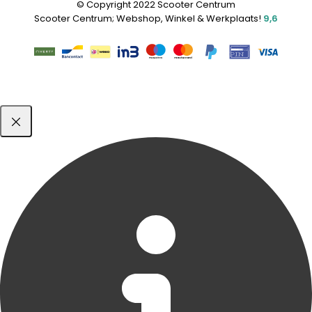
© Copyright 2022 Scooter Centrum
Scooter Centrum; Webshop, Winkel & Werkplaats!
9,6