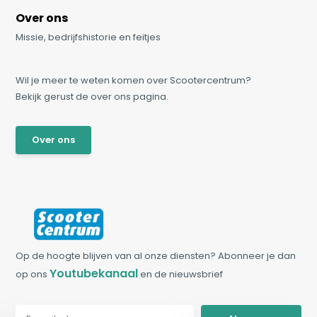
Over ons
Missie, bedrijfshistorie en feitjes
Wil je meer te weten komen over Scootercentrum?
Bekijk gerust de over ons pagina.
Over ons
Op de hoogte blijven van al onze diensten? Abonneer je dan
Youtubekanaal
op ons
en de nieuwsbrief