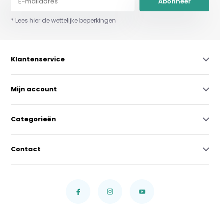
Abonneer
* Lees hier de wettelijke beperkingen
Klantenservice
Mijn account
Categorieën
Contact