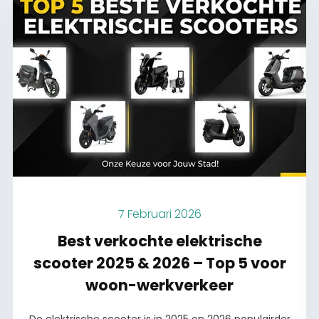
7 Februari 2026
Best verkochte elektrische
scooter 2025 & 2026 – Top 5 voor
woon-werkverkeer