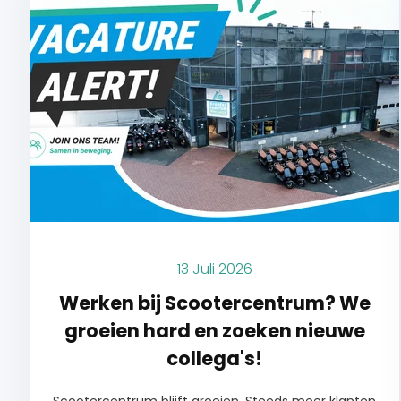
13 Juli 2026
Werken bij Scootercentrum? We
groeien hard en zoeken nieuwe
collega's!