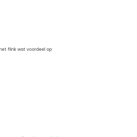
 met flink wat voordeel op