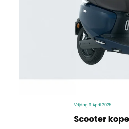
Vrijdag 9 April 2025
Scooter kopen