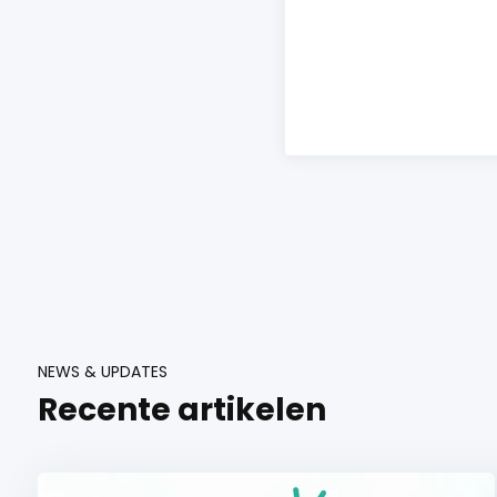
NEWS & UPDATES
Recente artikelen