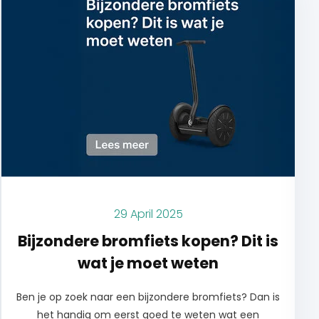
29 April 2025
Bijzondere bromfiets kopen? Dit is
wat je moet weten
Ben je op zoek naar een bijzondere bromfiets? Dan is
het handig om eerst goed te weten wat een