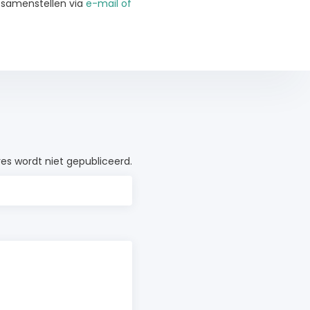
r samenstellen via
e-mail of
es wordt niet gepubliceerd.