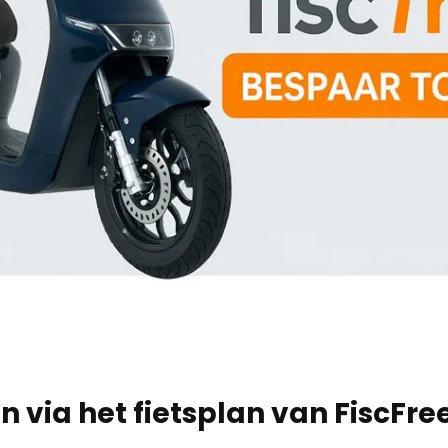
 via het fietsplan van FiscFree