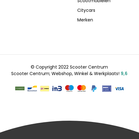
Scootmobielen
Citycars
Merken
© Copyright 2022 Scooter Centrum
Scooter Centrum; Webshop, Winkel & Werkplaats!
9,6