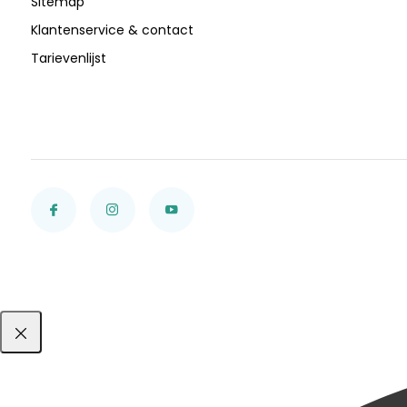
Sitemap
Klantenservice & contact
Tarievenlijst