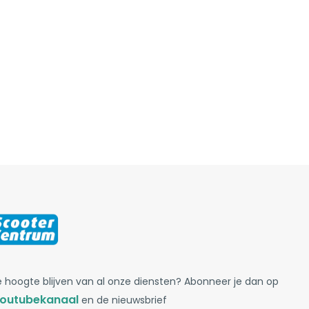
 hoogte blijven van al onze diensten? Abonneer je dan op
outubekanaal
en de nieuwsbrief