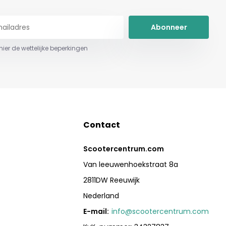
Abonneer
 hier de wettelijke beperkingen
Contact
Scootercentrum.com
Van leeuwenhoekstraat 8a
2811DW Reeuwijk
Nederland
E-mail:
info@scootercentrum.com