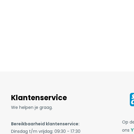
Klantenservice
We helpen je graag.
Op de
Bereikbaarheid klantenservice:
Y
ons
Dinsdag t/m vrijdag: 09:30 - 17:30