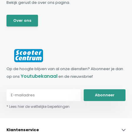
Bekijk gerust de over ons pagina.
Over ons
Op de hoogte blijven van al onze diensten? Abonneer je dan
Youtubekanaal
op ons
en de nieuwsbrief
Abonneer
* Lees hier de wettelijke beperkingen
Klantenservice