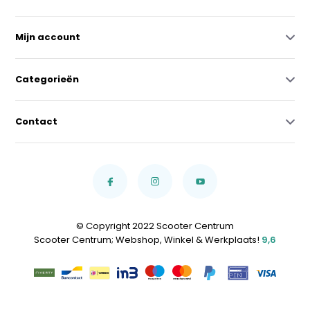
Mijn account
Categorieën
Contact
© Copyright 2022 Scooter Centrum
Scooter Centrum; Webshop, Winkel & Werkplaats!
9,6