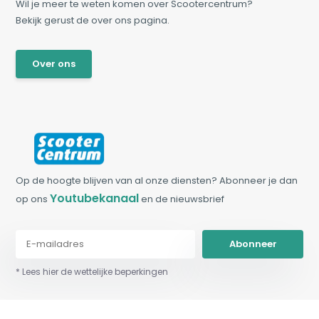
Wil je meer te weten komen over Scootercentrum?
Bekijk gerust de over ons pagina.
Over ons
Op de hoogte blijven van al onze diensten? Abonneer je dan
Youtubekanaal
op ons
en de nieuwsbrief
Abonneer
* Lees hier de wettelijke beperkingen