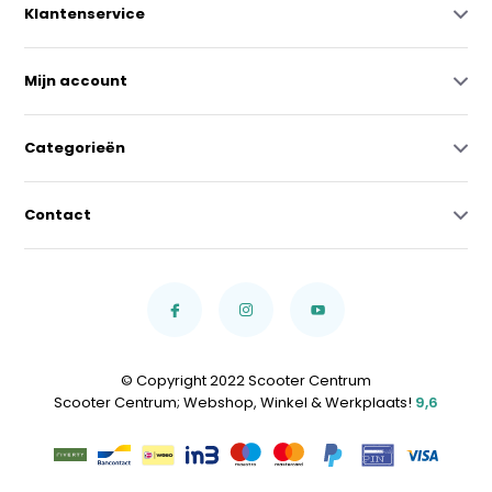
Klantenservice
Mijn account
Categorieën
Contact
© Copyright 2022 Scooter Centrum
Scooter Centrum; Webshop, Winkel & Werkplaats!
9,6