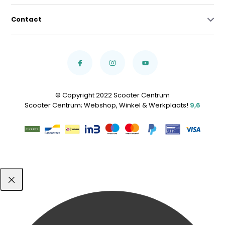
Contact
© Copyright 2022 Scooter Centrum
Scooter Centrum; Webshop, Winkel & Werkplaats!
9,6