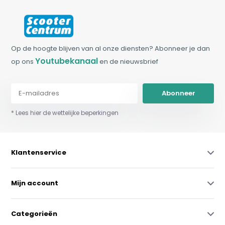
Op de hoogte blijven van al onze diensten? Abonneer je dan
Youtubekanaal
op ons
en de nieuwsbrief
Abonneer
* Lees hier de wettelijke beperkingen
Klantenservice
Mijn account
Categorieën