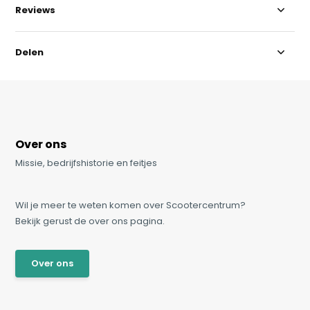
Reviews
Delen
Over ons
Missie, bedrijfshistorie en feitjes
Wil je meer te weten komen over Scootercentrum?
Bekijk gerust de over ons pagina.
Over ons