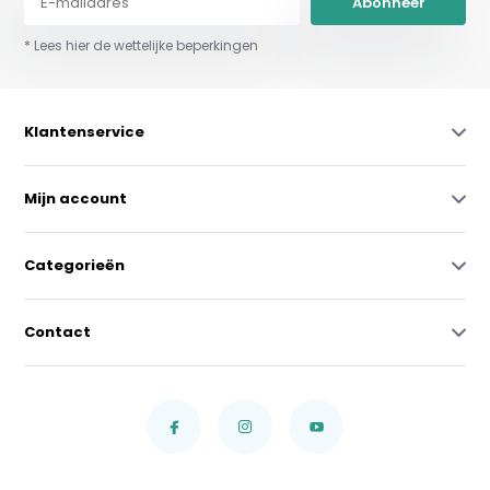
Abonneer
* Lees hier de wettelijke beperkingen
Klantenservice
Mijn account
Categorieën
Contact