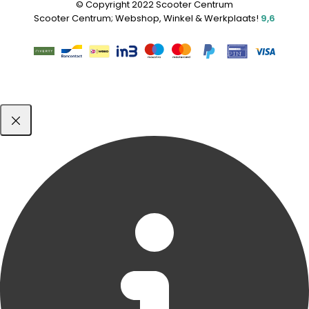
© Copyright 2022 Scooter Centrum
Scooter Centrum; Webshop, Winkel & Werkplaats!
9,6