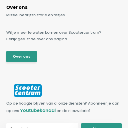
Over ons
Missie, bedrijfshistorie en feitjes
Wil je meer te weten komen over Scootercentrum?
Bekijk gerust de over ons pagina.
Over ons
Op de hoogte blijven van al onze diensten? Abonneer je dan
Youtubekanaal
op ons
en de nieuwsbrief