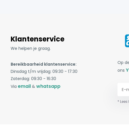
Klantenservice
We helpen je graag.
Op de
Bereikbaarheid klantenservice:
Y
ons
Dinsdag t/m vrijdag: 09:30 - 17:30
Zaterdag: 09:30 - 16:30
email
whatsapp
Via
&
* Lees