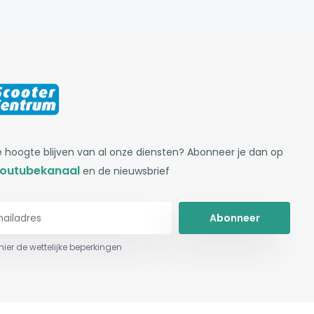
 hoogte blijven van al onze diensten? Abonneer je dan op
outubekanaal
en de nieuwsbrief
Abonneer
 hier de wettelijke beperkingen