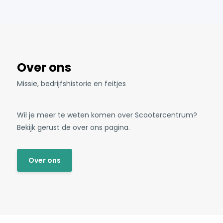
Over ons
Missie, bedrijfshistorie en feitjes
Wil je meer te weten komen over Scootercentrum?
Bekijk gerust de over ons pagina.
Over ons