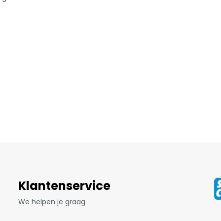
Klantenservice
We helpen je graag.