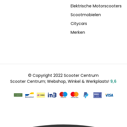
Elektrische Motorscooters
Scootmobielen
Citycars
Merken
© Copyright 2022 Scooter Centrum
Scooter Centrum; Webshop, Winkel & Werkplaats!
9,6