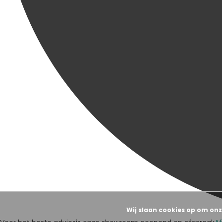
Wij slaan cookies op om onz