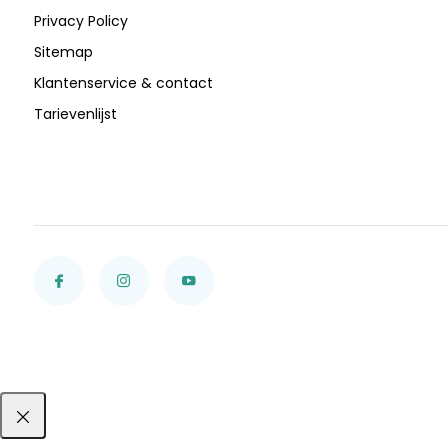
Privacy Policy
Sitemap
Klantenservice & contact
Tarievenlijst