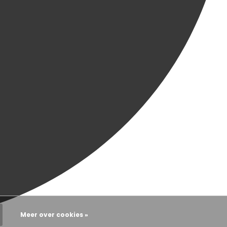
Meer over cookies »