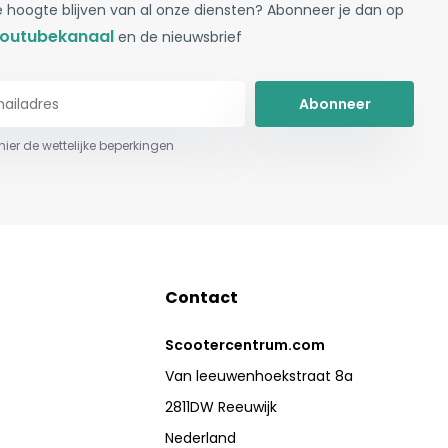
 hoogte blijven van al onze diensten? Abonneer je dan op
outubekanaal
en de nieuwsbrief
Abonneer
 hier de wettelijke beperkingen
Contact
Scootercentrum.com
Van leeuwenhoekstraat 8a
2811DW Reeuwijk
Nederland