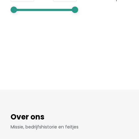
Over ons
Missie, bedrijfshistorie en feitjes