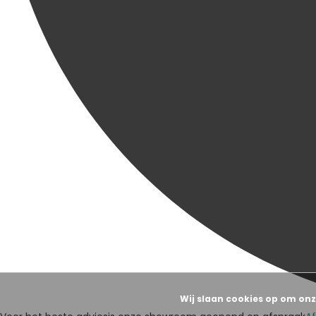
Wij slaan cookies op om onz