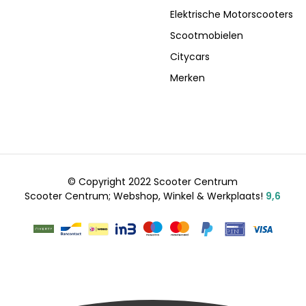
Elektrische Motorscooters
Scootmobielen
Citycars
Merken
© Copyright 2022 Scooter Centrum
Scooter Centrum; Webshop, Winkel & Werkplaats!
9,6