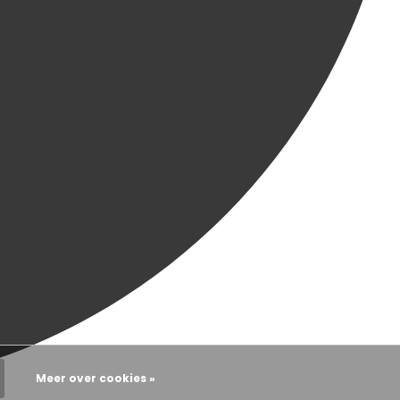
Meer over cookies »