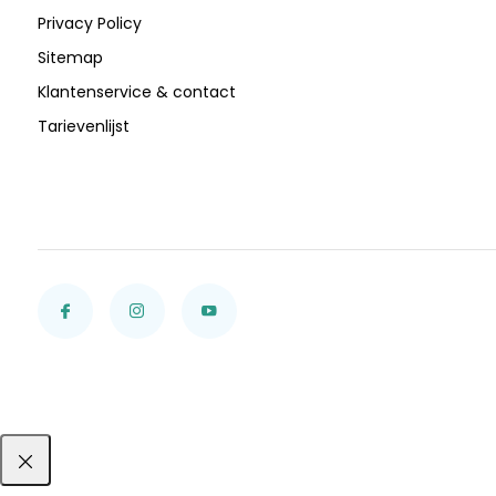
Privacy Policy
Sitemap
Klantenservice & contact
Tarievenlijst