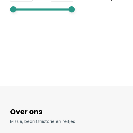
Over ons
Missie, bedrijfshistorie en feitjes