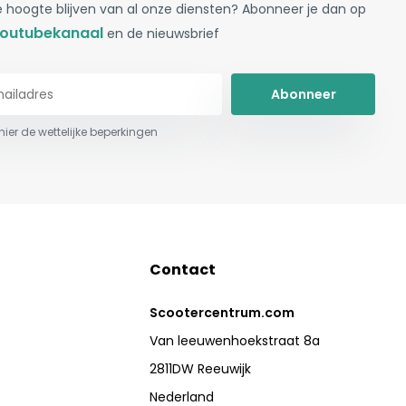
 hoogte blijven van al onze diensten? Abonneer je dan op
outubekanaal
en de nieuwsbrief
Abonneer
 hier de wettelijke beperkingen
Contact
Scootercentrum.com
Van leeuwenhoekstraat 8a
2811DW Reeuwijk
Nederland