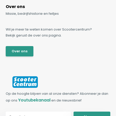
Over ons
Missie, bedrijfshistorie en feitjes
Wil je meer te weten komen over Scootercentrum?
Bekijk gerust de over ons pagina.
Over ons
Op de hoogte blijven van al onze diensten? Abonneer je dan
Youtubekanaal
op ons
en de nieuwsbrief