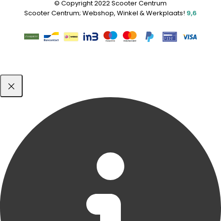
© Copyright 2022 Scooter Centrum
Scooter Centrum; Webshop, Winkel & Werkplaats!
9,6