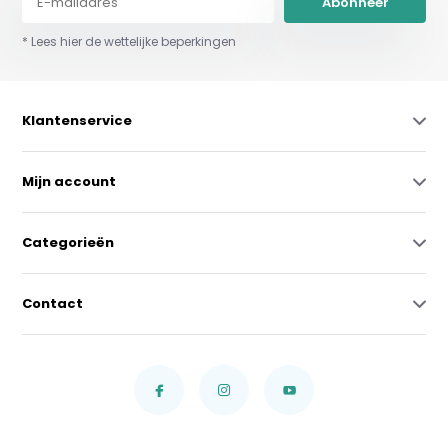
Abonneer
* Lees hier de wettelijke beperkingen
Klantenservice
Mijn account
Categorieën
Contact