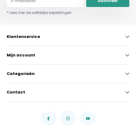
Abonneer
* Lees hier de wettelijke beperkingen
Klantenservice
Mijn account
Categorieën
Contact