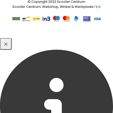
© Copyright 2022 Scooter Centrum
Scooter Centrum; Webshop, Winkel & Werkplaats!
9,6