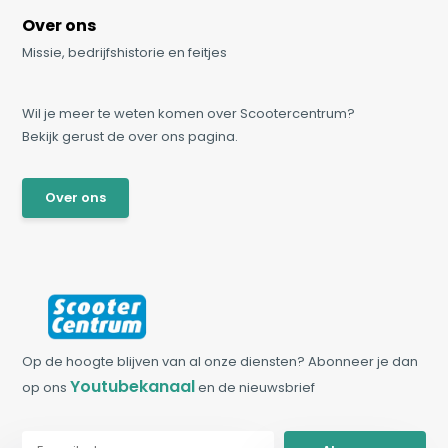
Over ons
Missie, bedrijfshistorie en feitjes
Wil je meer te weten komen over Scootercentrum?
Bekijk gerust de over ons pagina.
Over ons
Op de hoogte blijven van al onze diensten? Abonneer je dan
Youtubekanaal
op ons
en de nieuwsbrief