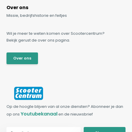
Over ons
Missie, bedrijfshistorie en feitjes
Wil je meer te weten komen over Scootercentrum?
Bekijk gerust de over ons pagina.
Over ons
Op de hoogte blijven van al onze diensten? Abonneer je dan
Youtubekanaal
op ons
en de nieuwsbrief