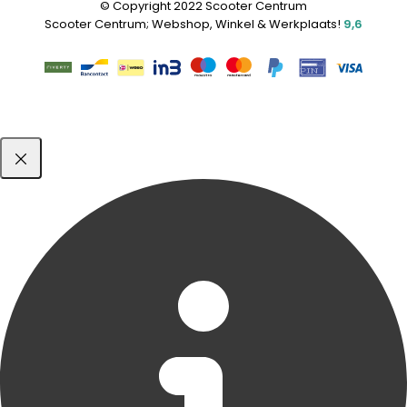
© Copyright 2022 Scooter Centrum
Scooter Centrum; Webshop, Winkel & Werkplaats!
9,6