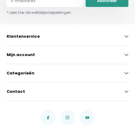
Abonneer
* Lees hier de wettelijke beperkingen
Klantenservice
Mijn account
Categorieën
Contact