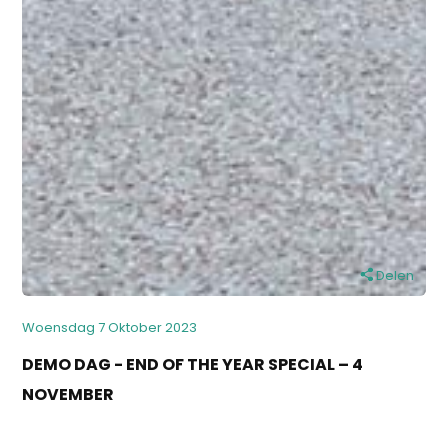
Delen
Woensdag 7 Oktober 2023
DEMO DAG - END OF THE YEAR SPECIAL – 4
NOVEMBER