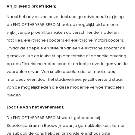
Vrijblijvend proefrijden;
Naast het advies van onze deskundige adviseurs, krijg je op
de END OF THE YEAR SPECIAL ook de mogelijkheid om een
vrijblijvende proefrit te maken op verschillende modellen
fatbikes, elektrische scooters en elektrische motorscooters.
Ervaar de soepele en stille rit van een elektrische scooter de
gemakkelijke en leuke rit op een fatbike of de snelle ervaring
op een Elektrische motor scooter en laat je overtuigen van de
voordelen ervan. Van snelle acceleratie tot moeiteloos
manoeuvreren door het stadsverkeer, je zult versteld staan
van de mogelijkheden die deze moderne vervoermiddelen
bieden.
Locatie van het evenement;
De END OF THE YEAR SPECIAL wordt gehouden bij
Scootercentrum in Reeuwijk waar je gemakkelijk kunt komen.
Je zult ook de kans hebben om andere enthousiaste