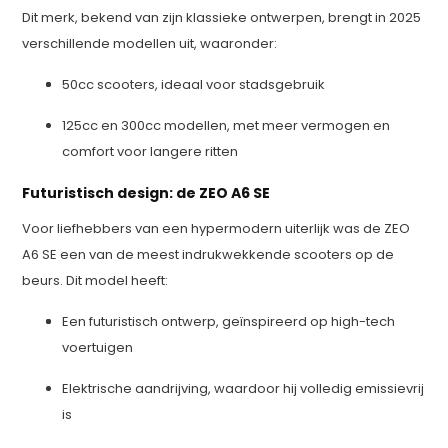
Dit merk, bekend van zijn klassieke ontwerpen, brengt in 2025
verschillende modellen uit, waaronder:
50cc scooters, ideaal voor stadsgebruik
125cc en 300cc modellen, met meer vermogen en
comfort voor langere ritten
Futuristisch design: de ZEO A6 SE
Voor liefhebbers van een hypermodern uiterlijk was de ZEO
A6 SE een van de meest indrukwekkende scooters op de
beurs. Dit model heeft:
Een futuristisch ontwerp, geïnspireerd op high-tech
voertuigen
Elektrische aandrijving, waardoor hij volledig emissievrij
is