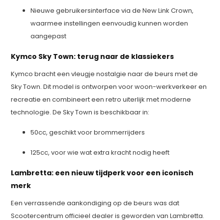
Nieuwe gebruikersinterface via de New Link Crown,
waarmee instellingen eenvoudig kunnen worden
aangepast
Kymco Sky Town: terug naar de klassiekers
Kymco bracht een vleugje nostalgie naar de beurs met de
Sky Town. Dit model is ontworpen voor woon-werkverkeer en
recreatie en combineert een retro uiterlijk met moderne
technologie. De Sky Town is beschikbaar in:
50cc, geschikt voor brommerrijders
125cc, voor wie wat extra kracht nodig heeft
Lambretta: een nieuw tijdperk voor een iconisch
merk
Een verrassende aankondiging op de beurs was dat
Scootercentrum officieel dealer is geworden van Lambretta.