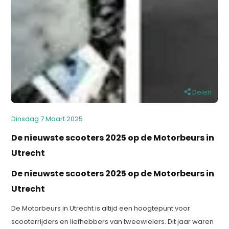
Delen
Dinsdag 7 Maart 2025
De nieuwste scooters 2025 op de Motorbeurs in
Utrecht
De nieuwste scooters 2025 op de Motorbeurs in
Utrecht
De Motorbeurs in Utrecht is altijd een hoogtepunt voor
scooterrijders en liefhebbers van tweewielers. Dit jaar waren