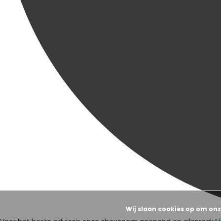
Wij slaan cookies op om onz