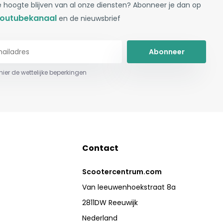
 hoogte blijven van al onze diensten? Abonneer je dan op
outubekanaal
en de nieuwsbrief
Abonneer
 hier de wettelijke beperkingen
Contact
Scootercentrum.com
Van leeuwenhoekstraat 8a
2811DW Reeuwijk
Nederland