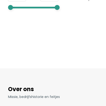
Over ons
Missie, bedrijfshistorie en feitjes