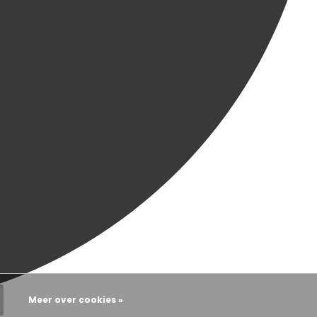
Meer over cookies »