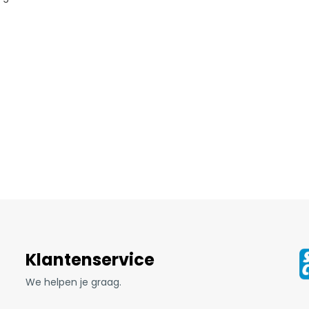
Klantenservice
We helpen je graag.