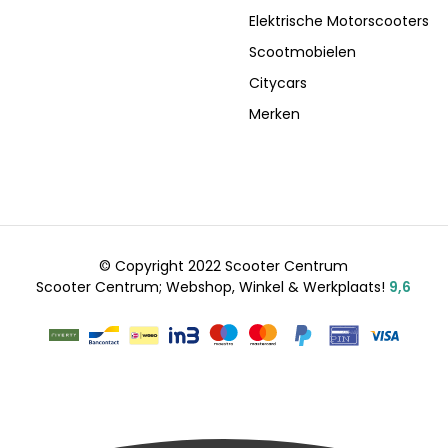
Elektrische Motorscooters
Scootmobielen
Citycars
Merken
© Copyright 2022 Scooter Centrum
Scooter Centrum; Webshop, Winkel & Werkplaats!
9,6