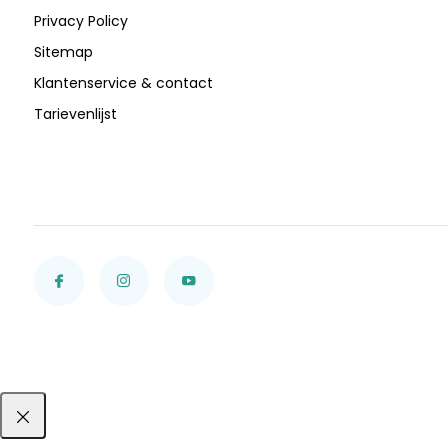
Privacy Policy
Sitemap
Klantenservice & contact
Tarievenlijst