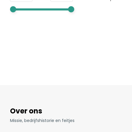
Over ons
Missie, bedrijfshistorie en feitjes