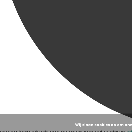
Wij slaan cookies op om onz