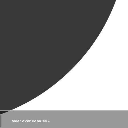
Meer over cookies »