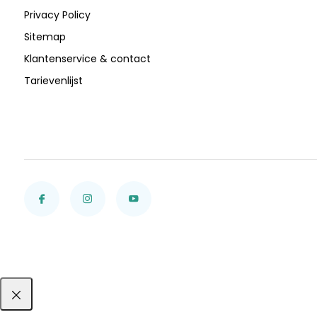
Privacy Policy
Sitemap
Klantenservice & contact
Tarievenlijst