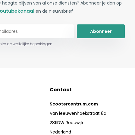
 hoogte blijven van al onze diensten? Abonneer je dan op
outubekanaal
en de nieuwsbrief
Abonneer
 hier de wettelijke beperkingen
Contact
Scootercentrum.com
Van leeuwenhoekstraat 8a
2811DW Reeuwijk
Nederland