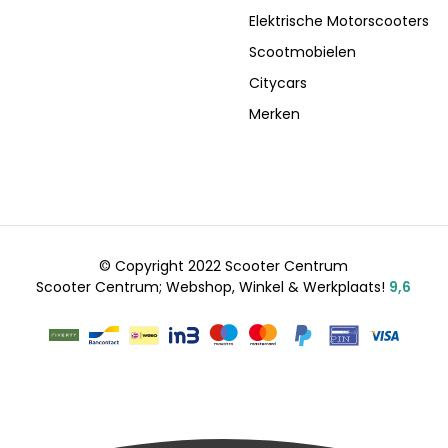
Elektrische Motorscooters
Scootmobielen
Citycars
Merken
© Copyright 2022 Scooter Centrum
Scooter Centrum; Webshop, Winkel & Werkplaats!
9,6