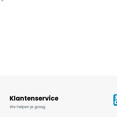
Klantenservice
We helpen je graag.