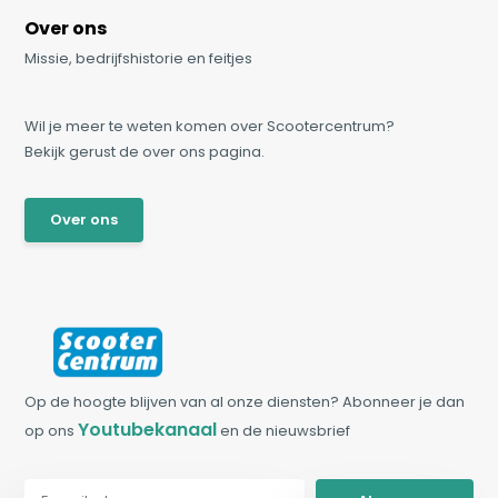
Over ons
Missie, bedrijfshistorie en feitjes
Wil je meer te weten komen over Scootercentrum?
Bekijk gerust de over ons pagina.
Over ons
Op de hoogte blijven van al onze diensten? Abonneer je dan
Youtubekanaal
op ons
en de nieuwsbrief