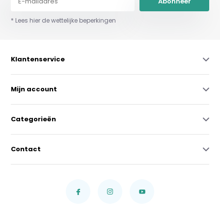
Abonneer
* Lees hier de wettelijke beperkingen
Klantenservice
Mijn account
Categorieën
Contact