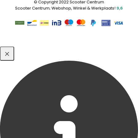
© Copyright 2022 Scooter Centrum
Scooter Centrum; Webshop, Winkel & Werkplaats!
9,6