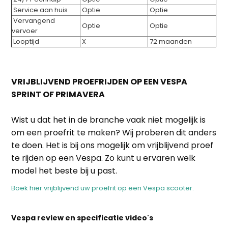
Service aan huis
Optie
Optie
Vervangend
Optie
Optie
vervoer
Looptijd
X
72 maanden
VRIJBLIJVEND PROEFRIJDEN OP EEN VESPA
SPRINT OF PRIMAVERA
Wist u dat het in de branche vaak niet mogelijk is
om een proefrit te maken? Wij proberen dit anders
te doen. Het is bij ons mogelijk om vrijblijvend proef
te rijden op een Vespa. Zo kunt u ervaren welk
model het beste bij u past.
Boek hier vrijblijvend uw proefrit op een Vespa scooter.
Vespa review en specificatie video's