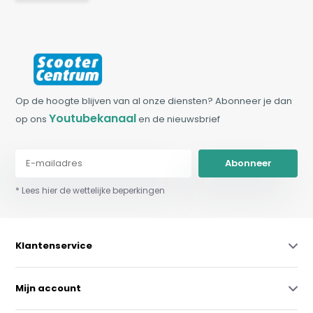
Op de hoogte blijven van al onze diensten? Abonneer je dan
Youtubekanaal
op ons
en de nieuwsbrief
Abonneer
* Lees hier de wettelijke beperkingen
Klantenservice
Mijn account