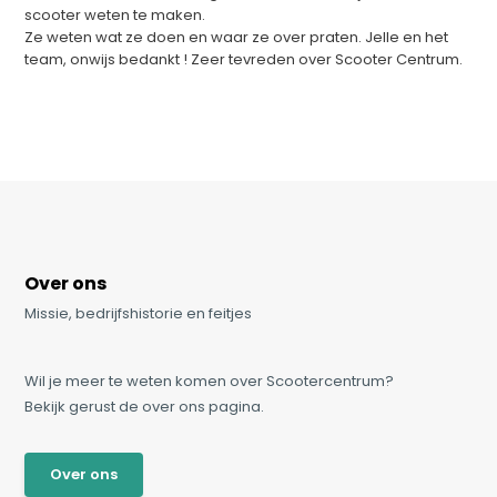
scooter weten te maken.
Ze weten wat ze doen en waar ze over praten. Jelle en het
team, onwijs bedankt ! Zeer tevreden over Scooter Centrum.
Over ons
Missie, bedrijfshistorie en feitjes
Wil je meer te weten komen over Scootercentrum?
Bekijk gerust de over ons pagina.
Over ons