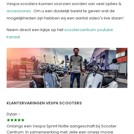
Vespa scooters kunnen voorzien worden van veel opties &
accessoires
.. Om u een duidelijk beeld te geven wat de
mogelijkheden zijn hebben wij een aantal video's live staan!
Neem direct een kijkje op het
scootercentrum youtube
kanaal
KLANTERVARINGEN VESPA SCOOTERS
Dylan -
★★★★★
Onlangs een Vespa Sprint Notte aangeschaft bij Scooter
Centrum. In samenwerking met Jelle een onwijs mooie