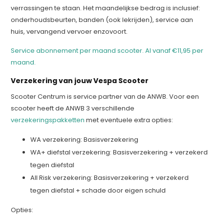
verrassingen te staan. Het maandelijkse bedrag is inclusief:
onderhoudsbeurten, banden (ook lekrijden), service aan
huis, vervangend vervoer enzovoort.
Service abonnement per maand scooter. Al vanaf €11,95 per
maand.
Verzekering van jouw Vespa Scooter
Scooter Centrum is service partner van de ANWB. Voor een
scooter heeft de ANWB 3 verschillende
verzekeringspakketten
met eventuele extra opties:
WA verzekering: Basisverzekering
WA+ diefstal verzekering: Basisverzekering + verzekerd
tegen diefstal
All Risk verzekering: Basisverzekering + verzekerd
tegen diefstal + schade door eigen schuld
Opties: