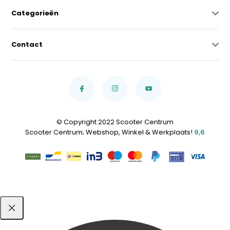
Categorieën
Contact
© Copyright 2022 Scooter Centrum
Scooter Centrum; Webshop, Winkel & Werkplaats!
9,6