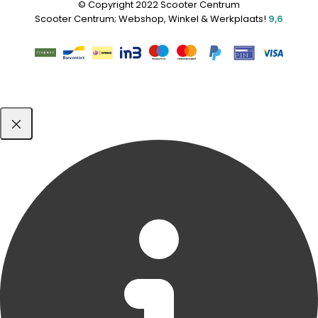
© Copyright 2022 Scooter Centrum
Scooter Centrum; Webshop, Winkel & Werkplaats!
9,6