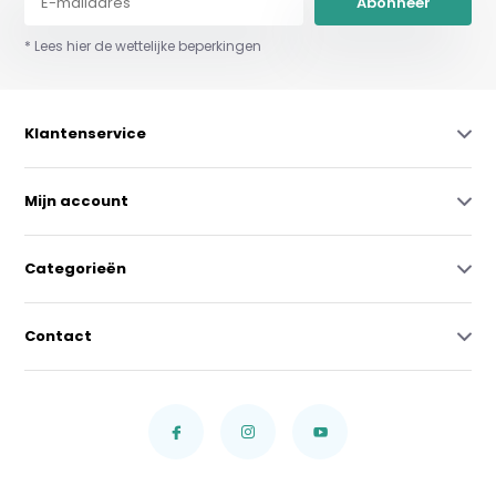
Abonneer
* Lees hier de wettelijke beperkingen
Klantenservice
Mijn account
Categorieën
Contact