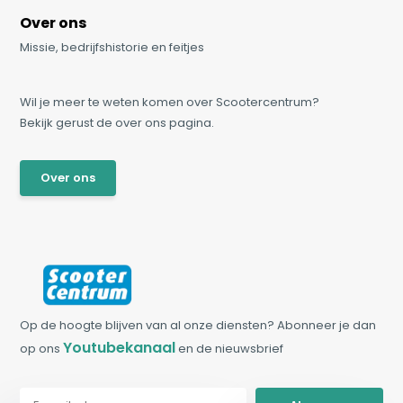
Over ons
Missie, bedrijfshistorie en feitjes
Wil je meer te weten komen over Scootercentrum?
Bekijk gerust de over ons pagina.
Over ons
Op de hoogte blijven van al onze diensten? Abonneer je dan
Youtubekanaal
op ons
en de nieuwsbrief