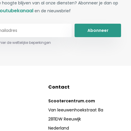
 hoogte blijven van al onze diensten? Abonneer je dan op
outubekanaal
en de nieuwsbrief
Abonneer
 hier de wettelijke beperkingen
Contact
Scootercentrum.com
Van leeuwenhoekstraat 8a
2811DW Reeuwijk
Nederland