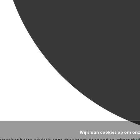
Wij slaan cookies op om onz