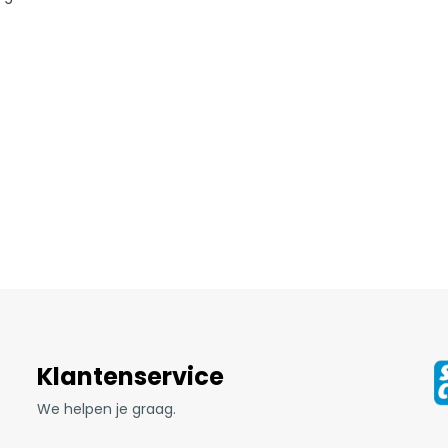
Klantenservice
We helpen je graag.