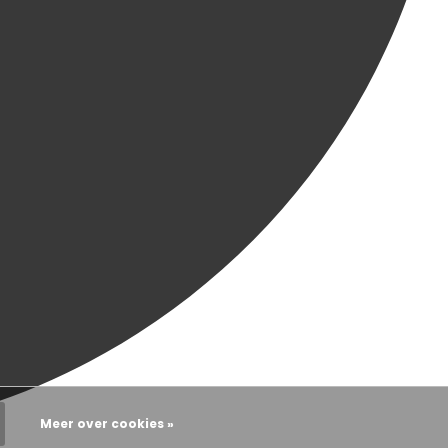
Meer over cookies »