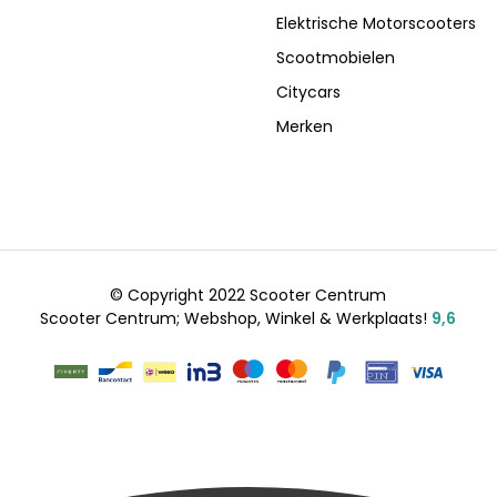
Elektrische Motorscooters
Scootmobielen
Citycars
Merken
© Copyright 2022 Scooter Centrum
Scooter Centrum; Webshop, Winkel & Werkplaats!
9,6