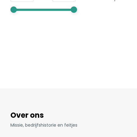
Over ons
Missie, bedrijfshistorie en feitjes