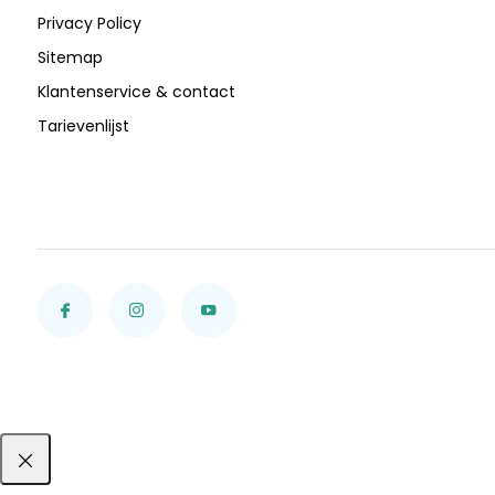
Privacy Policy
Sitemap
Klantenservice & contact
Tarievenlijst