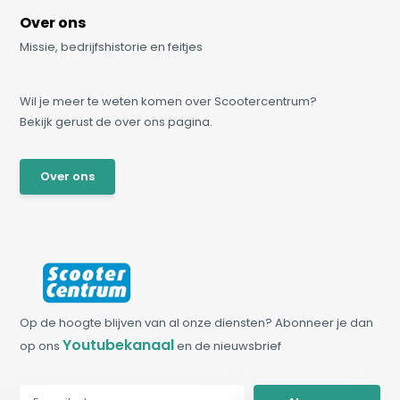
Over ons
Missie, bedrijfshistorie en feitjes
Wil je meer te weten komen over Scootercentrum?
Bekijk gerust de over ons pagina.
Over ons
Op de hoogte blijven van al onze diensten? Abonneer je dan
Youtubekanaal
op ons
en de nieuwsbrief