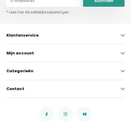
Abonneer
* Lees hier de wettelijke beperkingen
Klantenservice
Mijn account
Categorieën
Contact