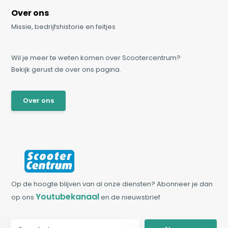
Over ons
Missie, bedrijfshistorie en feitjes
Wil je meer te weten komen over Scootercentrum?
Bekijk gerust de over ons pagina.
Over ons
Op de hoogte blijven van al onze diensten? Abonneer je dan
Youtubekanaal
op ons
en de nieuwsbrief