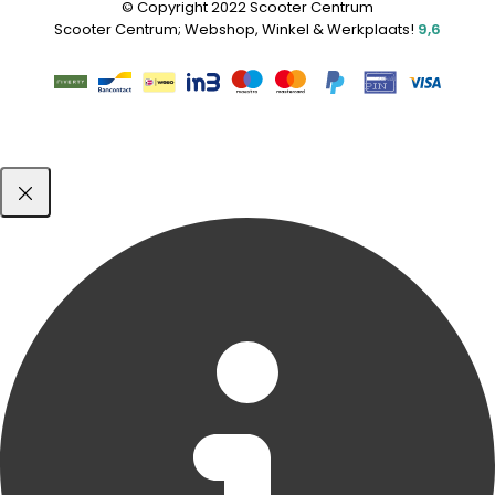
© Copyright 2022 Scooter Centrum
Scooter Centrum; Webshop, Winkel & Werkplaats!
9,6