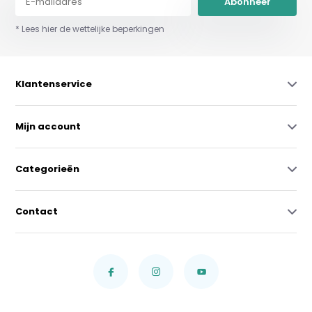
Abonneer
* Lees hier de wettelijke beperkingen
Klantenservice
Mijn account
Categorieën
Contact