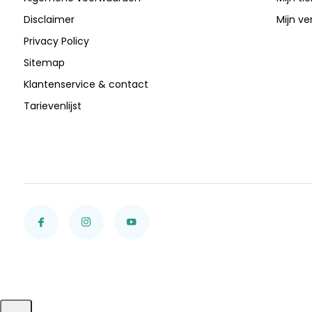
Disclaimer
Mijn ver
Privacy Policy
Sitemap
Klantenservice & contact
Tarievenlijst