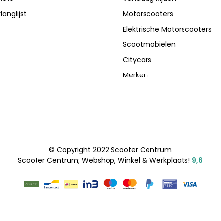
langlijst
Motorscooters
Elektrische Motorscooters
Scootmobielen
Citycars
Merken
© Copyright 2022 Scooter Centrum
Scooter Centrum; Webshop, Winkel & Werkplaats!
9,6