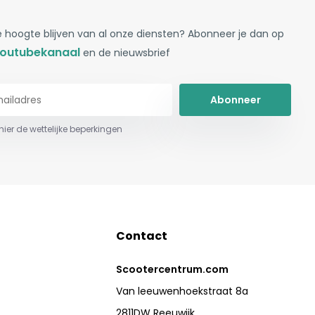
 hoogte blijven van al onze diensten? Abonneer je dan op
outubekanaal
en de nieuwsbrief
Abonneer
 hier de wettelijke beperkingen
Contact
Scootercentrum.com
Van leeuwenhoekstraat 8a
2811DW Reeuwijk