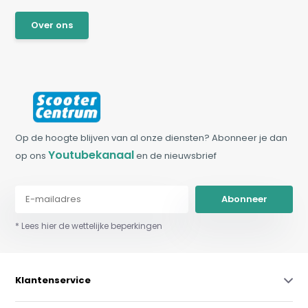
Over ons
Op de hoogte blijven van al onze diensten? Abonneer je dan
Youtubekanaal
op ons
en de nieuwsbrief
Abonneer
* Lees hier de wettelijke beperkingen
Klantenservice