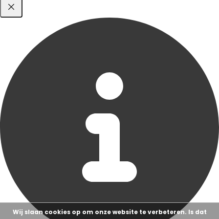
Wij slaan cookies op om onze website te verbeteren. Is dat