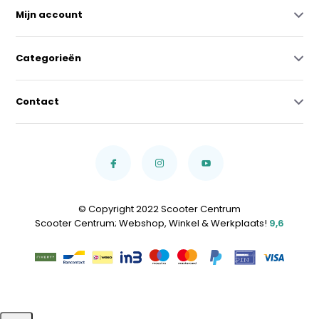
Mijn account
Categorieën
Contact
© Copyright 2022 Scooter Centrum
Scooter Centrum; Webshop, Winkel & Werkplaats!
9,6