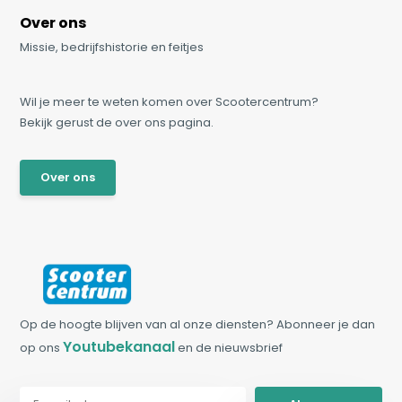
Over ons
Missie, bedrijfshistorie en feitjes
Wil je meer te weten komen over Scootercentrum?
Bekijk gerust de over ons pagina.
Over ons
Op de hoogte blijven van al onze diensten? Abonneer je dan
Youtubekanaal
op ons
en de nieuwsbrief