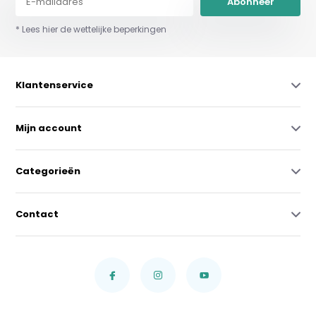
Abonneer
* Lees hier de wettelijke beperkingen
Klantenservice
Mijn account
Categorieën
Contact