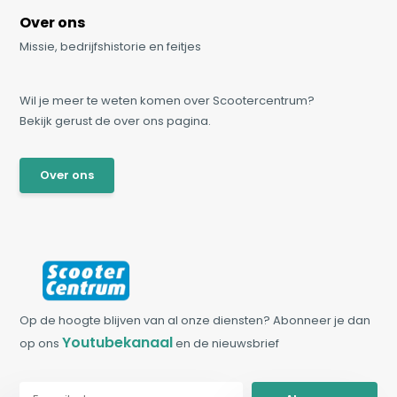
Over ons
Missie, bedrijfshistorie en feitjes
Wil je meer te weten komen over Scootercentrum?
Bekijk gerust de over ons pagina.
Over ons
Op de hoogte blijven van al onze diensten? Abonneer je dan
Youtubekanaal
op ons
en de nieuwsbrief