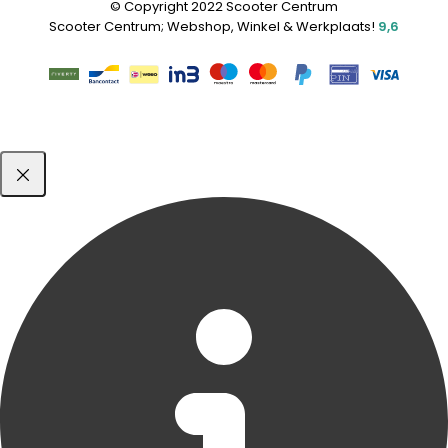
© Copyright 2022 Scooter Centrum
Scooter Centrum; Webshop, Winkel & Werkplaats!
9,6