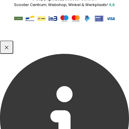
Scooter Centrum; Webshop, Winkel & Werkplaats!
9,6