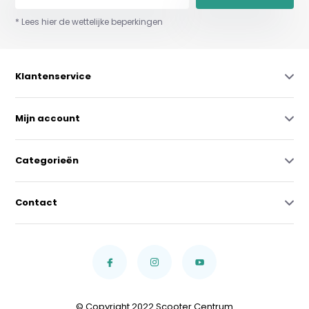
* Lees hier de wettelijke beperkingen
Klantenservice
Mijn account
Categorieën
Contact
© Copyright 2022 Scooter Centrum