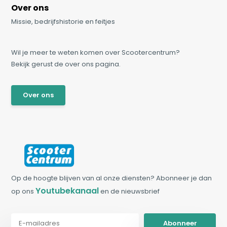
Over ons
Missie, bedrijfshistorie en feitjes
Wil je meer te weten komen over Scootercentrum?
Bekijk gerust de over ons pagina.
Over ons
Op de hoogte blijven van al onze diensten? Abonneer je dan
Youtubekanaal
op ons
en de nieuwsbrief
Abonneer