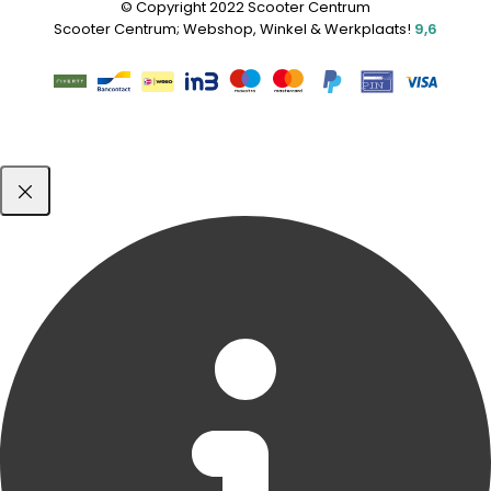
© Copyright 2022 Scooter Centrum
Scooter Centrum; Webshop, Winkel & Werkplaats!
9,6