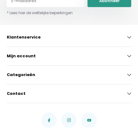
Abonneer
* Lees hier de wettelijke beperkingen
Klantenservice
Mijn account
Categorieën
Contact