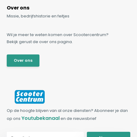
Over ons
Missie, bedrijfshistorie en feitjes
Wil je meer te weten komen over Scootercentrum?
Bekijk gerust de over ons pagina.
Over ons
Op de hoogte blijven van al onze diensten? Abonneer je dan
Youtubekanaal
op ons
en de nieuwsbrief