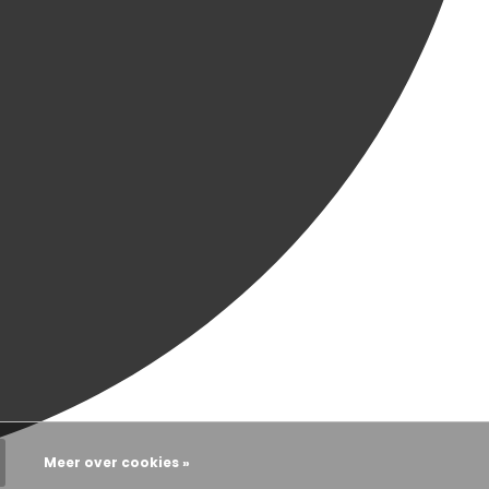
Meer over cookies »