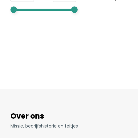
Over ons
Missie, bedrijfshistorie en feitjes