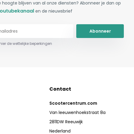
 hoogte blijven van al onze diensten? Abonneer je dan op
outubekanaal
en de nieuwsbrief
Abonneer
 hier de wettelijke beperkingen
Contact
Scootercentrum.com
Van leeuwenhoekstraat 8a
2811DW Reeuwijk
Nederland