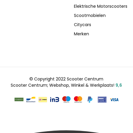
Elektrische Motorscooters
Scootmobielen
Citycars
Merken
© Copyright 2022 Scooter Centrum
Scooter Centrum; Webshop, Winkel & Werkplaats!
9,6