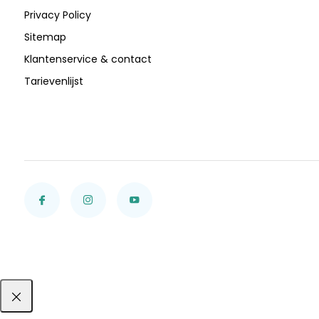
Privacy Policy
Sitemap
Klantenservice & contact
Tarievenlijst