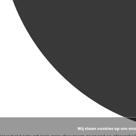
Wij slaan cookies op om onz