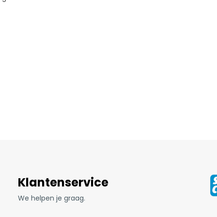
Klantenservice
We helpen je graag.