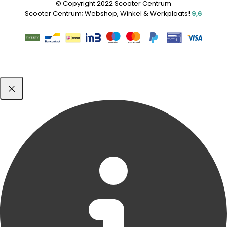
© Copyright 2022 Scooter Centrum
Scooter Centrum; Webshop, Winkel & Werkplaats!
9,6