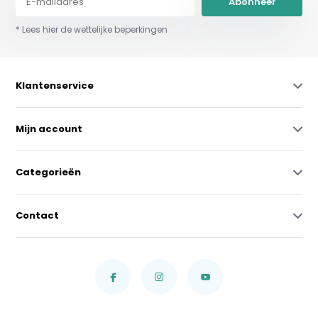
Abonneer
* Lees hier de wettelijke beperkingen
Klantenservice
Mijn account
Categorieën
Contact