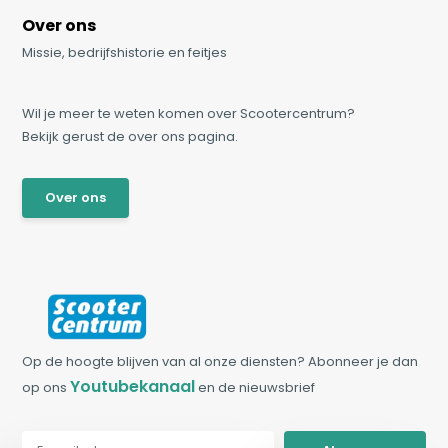
Over ons
Missie, bedrijfshistorie en feitjes
Wil je meer te weten komen over Scootercentrum?
Bekijk gerust de over ons pagina.
Over ons
Op de hoogte blijven van al onze diensten? Abonneer je dan
Youtubekanaal
op ons
en de nieuwsbrief