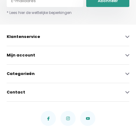
Abonneer
* Lees hier de wettelijke beperkingen
Klantenservice
Mijn account
Categorieën
Contact