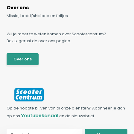
Over ons
Missie, bedrijfshistorie en feitjes
Wil je meer te weten komen over Scootercentrum?
Bekijk gerust de over ons pagina.
Over ons
Op de hoogte blijven van al onze diensten? Abonneer je dan
Youtubekanaal
op ons
en de nieuwsbrief