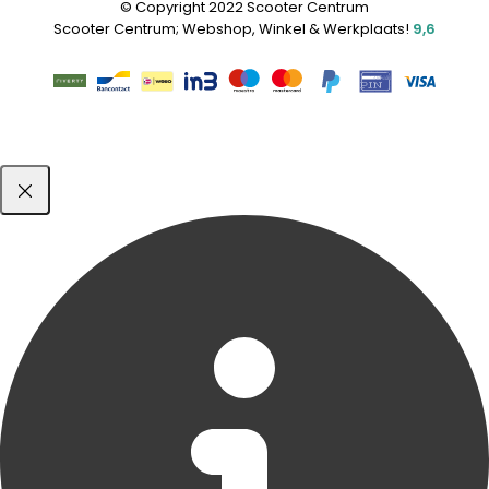
© Copyright 2022 Scooter Centrum
Scooter Centrum; Webshop, Winkel & Werkplaats!
9,6