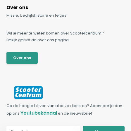
Over ons
Missie, bedrijfshistorie en feitjes
Wil je meer te weten komen over Scootercentrum?
Bekijk gerust de over ons pagina.
Over ons
Op de hoogte blijven van al onze diensten? Abonneer je dan
Youtubekanaal
op ons
en de nieuwsbrief