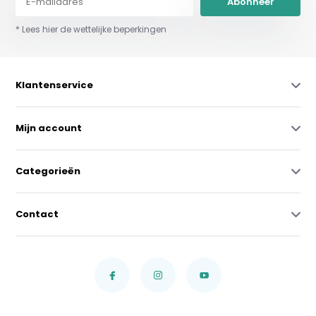
Abonneer
* Lees hier de wettelijke beperkingen
Klantenservice
Mijn account
Categorieën
Contact