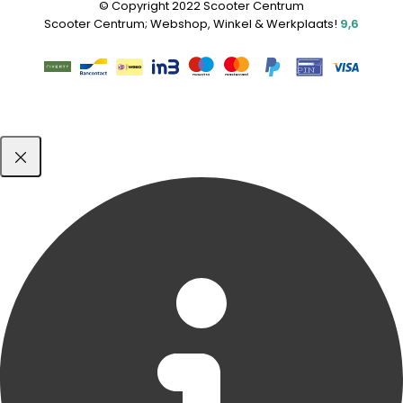
© Copyright 2022 Scooter Centrum
Scooter Centrum; Webshop, Winkel & Werkplaats!
9,6