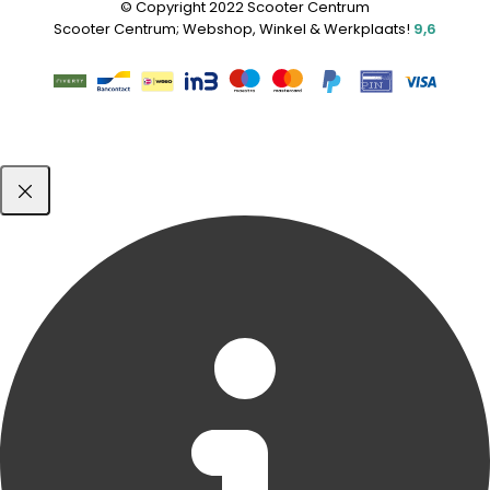
© Copyright 2022 Scooter Centrum
Scooter Centrum; Webshop, Winkel & Werkplaats!
9,6