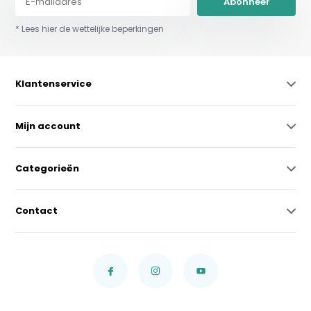
Abonneer
* Lees hier de wettelijke beperkingen
Klantenservice
Mijn account
Categorieën
Contact