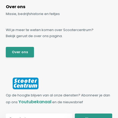
Over ons
Missie, bedrijfshistorie en feitjes
Wil je meer te weten komen over Scootercentrum?
Bekijk gerust de over ons pagina.
Over ons
Op de hoogte blijven van al onze diensten? Abonneer je dan
Youtubekanaal
op ons
en de nieuwsbrief