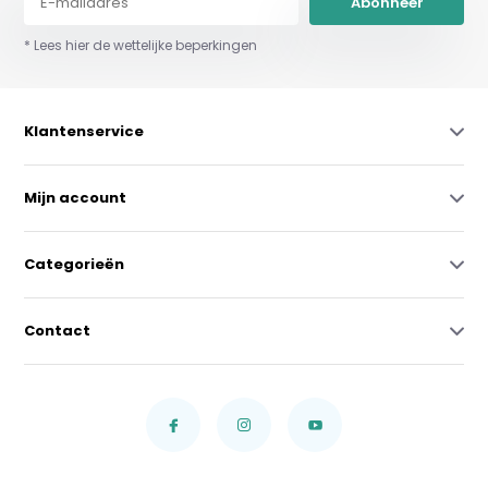
Abonneer
* Lees hier de wettelijke beperkingen
Klantenservice
Mijn account
Categorieën
Contact