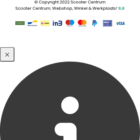
© Copyright 2022 Scooter Centrum
Scooter Centrum; Webshop, Winkel & Werkplaats!
9,6