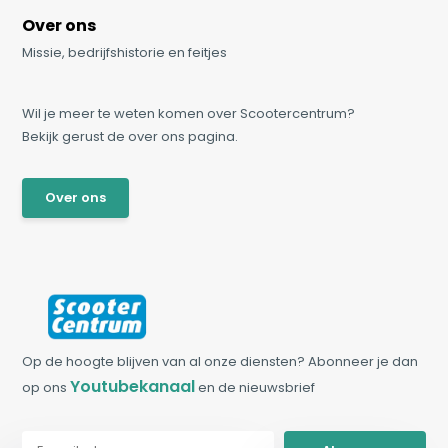
Over ons
Missie, bedrijfshistorie en feitjes
Wil je meer te weten komen over Scootercentrum?
Bekijk gerust de over ons pagina.
Over ons
Op de hoogte blijven van al onze diensten? Abonneer je dan
Youtubekanaal
op ons
en de nieuwsbrief