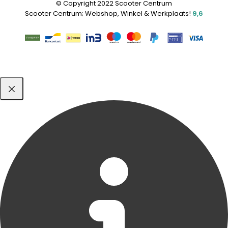
© Copyright 2022 Scooter Centrum
Scooter Centrum; Webshop, Winkel & Werkplaats!
9,6