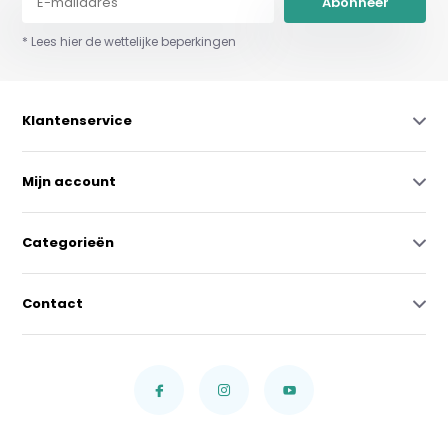
Abonneer
* Lees hier de wettelijke beperkingen
Klantenservice
Mijn account
Categorieën
Contact