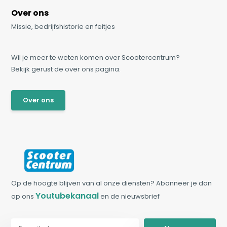
Over ons
Missie, bedrijfshistorie en feitjes
Wil je meer te weten komen over Scootercentrum?
Bekijk gerust de over ons pagina.
Over ons
Op de hoogte blijven van al onze diensten? Abonneer je dan
Youtubekanaal
op ons
en de nieuwsbrief