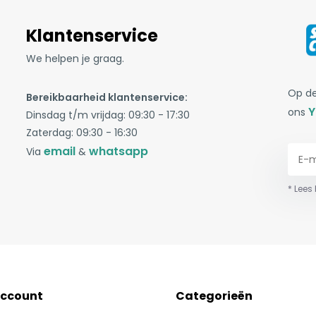
Klantenservice
We helpen je graag.
Op de
Bereikbaarheid klantenservice:
Y
ons
Dinsdag t/m vrijdag: 09:30 - 17:30
Zaterdag: 09:30 - 16:30
email
whatsapp
Via
&
* Lees
account
Categorieën