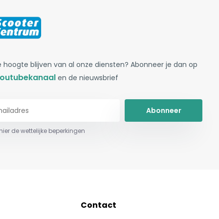
 hoogte blijven van al onze diensten? Abonneer je dan op
outubekanaal
en de nieuwsbrief
Abonneer
 hier de wettelijke beperkingen
Contact