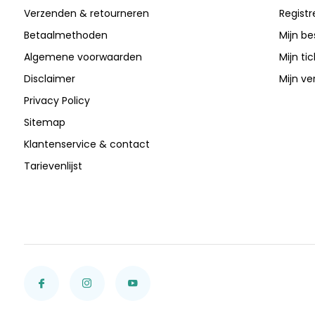
Verzenden & retourneren
Registr
Betaalmethoden
Mijn be
Algemene voorwaarden
Mijn ti
Disclaimer
Mijn ver
Privacy Policy
Sitemap
Klantenservice & contact
Tarievenlijst