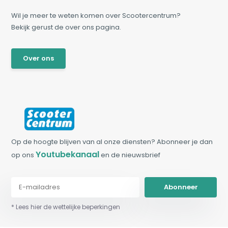
Wil je meer te weten komen over Scootercentrum?
Bekijk gerust de over ons pagina.
Over ons
Op de hoogte blijven van al onze diensten? Abonneer je dan
Youtubekanaal
op ons
en de nieuwsbrief
Abonneer
* Lees hier de wettelijke beperkingen