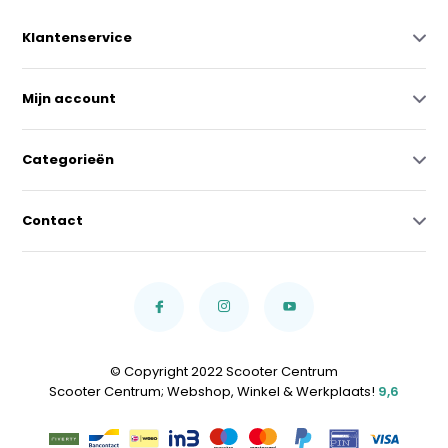
Klantenservice
Mijn account
Categorieën
Contact
© Copyright 2022 Scooter Centrum
Scooter Centrum; Webshop, Winkel & Werkplaats!
9,6