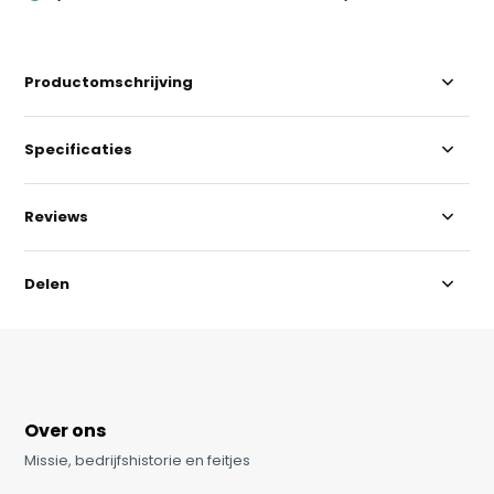
Productomschrijving
Specificaties
Reviews
Delen
Over ons
Missie, bedrijfshistorie en feitjes